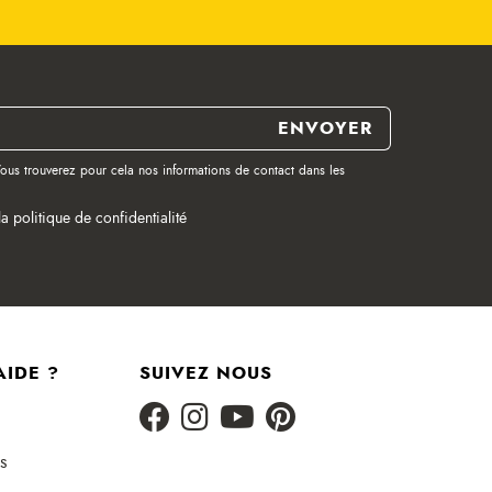
ous trouverez pour cela nos informations de contact dans les
la politique de confidentialité
AIDE ?
SUIVEZ NOUS
s