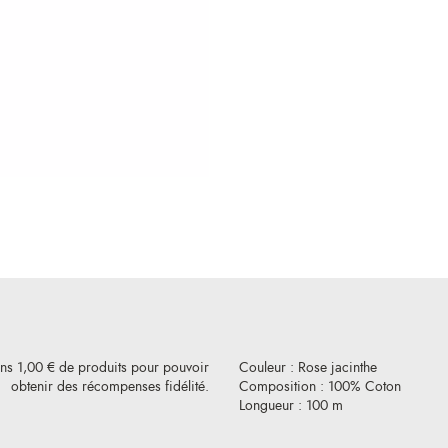
ins 1,00 € de produits pour pouvoir
Couleur : Rose jacinthe
obtenir des récompenses fidélité.
Composition : 100% Coton
Longueur : 100 m