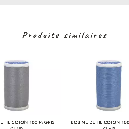
Produits similaires
E FIL COTON 100 M GRIS
BOBINE DE FIL COTON 10
CLAIR
CLAIR