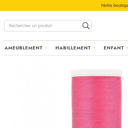
Notre boutiqu
AMEUBLEMENT
HABILLEMENT
ENFANT