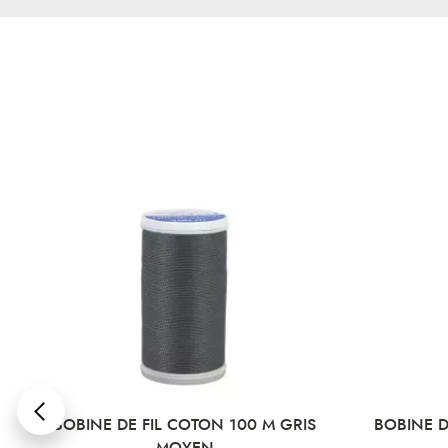
BOBINE DE FIL COTON 100 M GRIS
BOBINE D
MOYEN