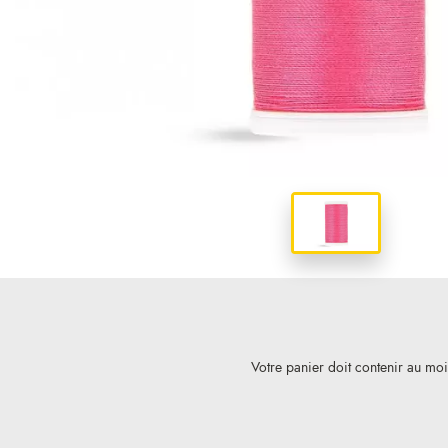
Votre panier doit contenir au mo