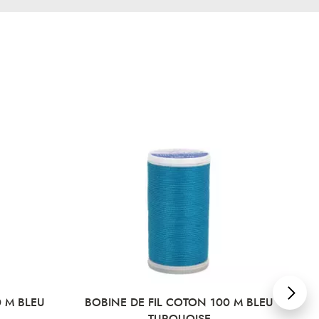
0 M BLEU
BOBINE DE FIL COTON 100 M BLEU
TURQUOISE