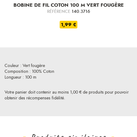
BOBINE DE FIL COTON 100 M VERT FOUGÈRE
RÉFÉRENCE
140.3716
1,99 €
Couleur : Vert fougère
Composition : 100% Coton
Longueur : 100 m
Votre panier doit contenir au moins 1,00 € de produits pour pouvoir
obtenir des récompenses fidélité.
Produits similaires