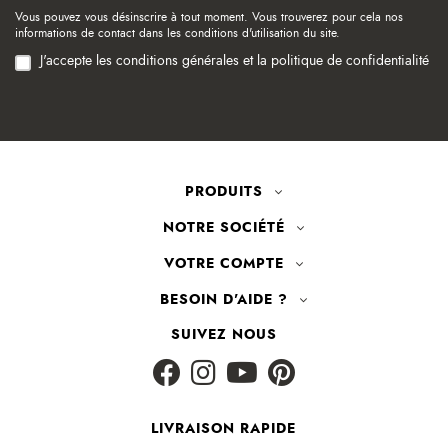
Vous pouvez vous désinscrire à tout moment. Vous trouverez pour cela nos
informations de contact dans les conditions d'utilisation du site.
J'accepte les conditions générales et la politique de confidentialité
PRODUITS
NOTRE SOCIÉTÉ
VOTRE COMPTE
BESOIN D'AIDE ?
SUIVEZ NOUS
LIVRAISON RAPIDE