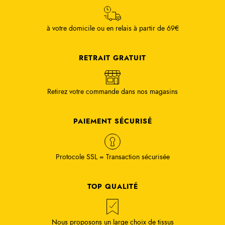
à votre domicile ou en relais à partir de 69€
RETRAIT GRATUIT
Retirez votre commande dans nos magasins
PAIEMENT SÉCURISÉ
Protocole SSL = Transaction sécurisée
TOP QUALITÉ
Nous proposons un large choix de tissus