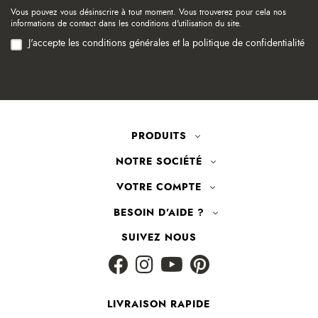
Vous pouvez vous désinscrire à tout moment. Vous trouverez pour cela nos
informations de contact dans les conditions d'utilisation du site.
J'accepte les conditions générales et la politique de confidentialité
PRODUITS
NOTRE SOCIÉTÉ
VOTRE COMPTE
BESOIN D'AIDE ?
SUIVEZ NOUS
LIVRAISON RAPIDE