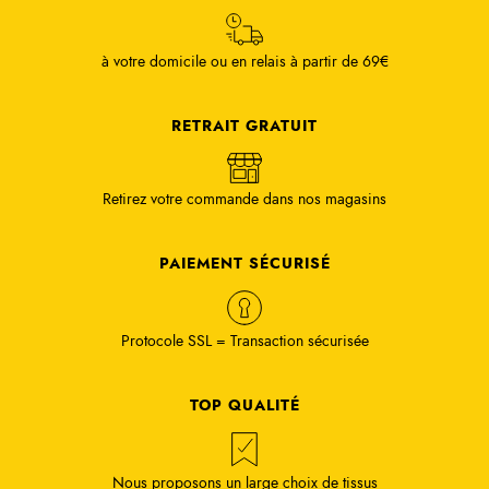
à votre domicile ou en relais à partir de 69€
RETRAIT GRATUIT
Retirez votre commande dans nos magasins
PAIEMENT SÉCURISÉ
Protocole SSL = Transaction sécurisée
TOP QUALITÉ
Nous proposons un large choix de tissus