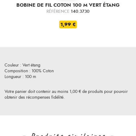
BOBINE DE FIL COTON 100 M VERT ÉTANG
RÉFÉRENCE
140.3730
1,99 €
Couleur : Vert étang
Composition : 100% Coton
Longueur : 100 m
Votre panier doit contenir au moins 1,00 € de produits pour pouvoir
obtenir des récompenses fidélité.
Produits similaires