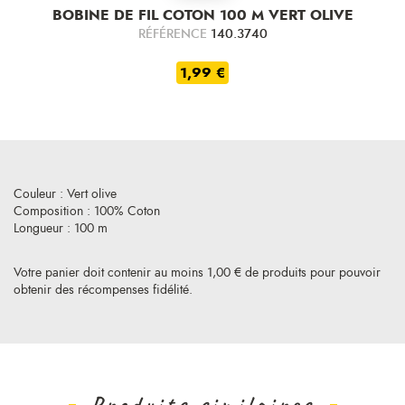
BOBINE DE FIL COTON 100 M VERT OLIVE
RÉFÉRENCE
140.3740
1,99 €
Couleur : Vert olive
Composition : 100% Coton
Longueur : 100 m
Votre panier doit contenir au moins 1,00 € de produits pour pouvoir
obtenir des récompenses fidélité.
Produits similaires