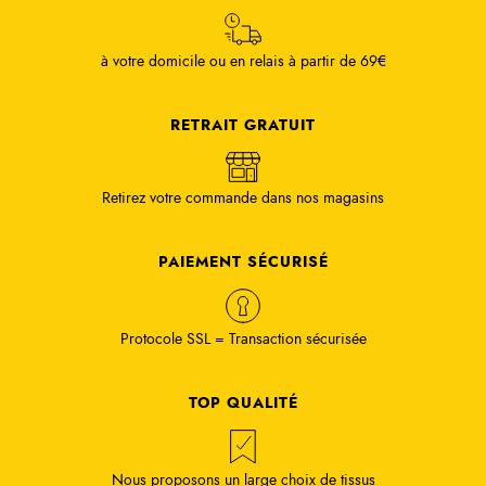
à votre domicile ou en relais à partir de 69€
RETRAIT GRATUIT
Retirez votre commande dans nos magasins
PAIEMENT SÉCURISÉ
Protocole SSL = Transaction sécurisée
TOP QUALITÉ
Nous proposons un large choix de tissus