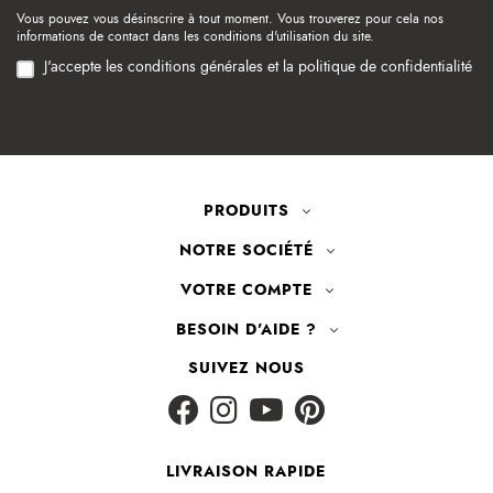
Vous pouvez vous désinscrire à tout moment. Vous trouverez pour cela nos
informations de contact dans les conditions d'utilisation du site.
J'accepte les conditions générales et la politique de confidentialité
PRODUITS
NOTRE SOCIÉTÉ
VOTRE COMPTE
BESOIN D'AIDE ?
SUIVEZ NOUS
LIVRAISON RAPIDE