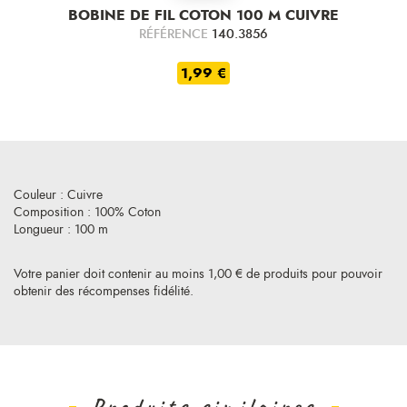
BOBINE DE FIL COTON 100 M CUIVRE
RÉFÉRENCE
140.3856
1,99 €
Couleur : Cuivre
Composition : 100% Coton
Longueur : 100 m
Votre panier doit contenir au moins 1,00 € de produits pour pouvoir
obtenir des récompenses fidélité.
Produits similaires