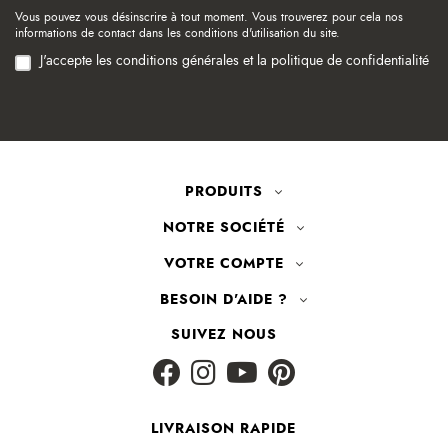
Vous pouvez vous désinscrire à tout moment. Vous trouverez pour cela nos
informations de contact dans les conditions d'utilisation du site.
J'accepte les conditions générales et la politique de confidentialité
PRODUITS
NOTRE SOCIÉTÉ
VOTRE COMPTE
BESOIN D'AIDE ?
SUIVEZ NOUS
LIVRAISON RAPIDE