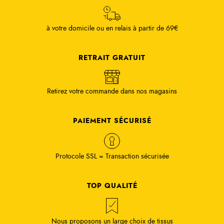
à votre domicile ou en relais à partir de 69€
RETRAIT GRATUIT
Retirez votre commande dans nos magasins
PAIEMENT SÉCURISÉ
Protocole SSL = Transaction sécurisée
TOP QUALITÉ
Nous proposons un large choix de tissus