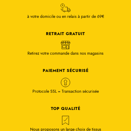
à votre domicile ou en relais à partir de 69€
RETRAIT GRATUIT
Retirez votre commande dans nos magasins
PAIEMENT SÉCURISÉ
Protocole SSL = Transaction sécurisée
TOP QUALITÉ
Nous proposons un large choix de tissus