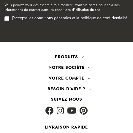
Vous pouvez vous désinscrire à tout moment. Vous trouverez pour cela nos
informations de contact dans les conditions d'utilisation du site.
J'accepte les conditions générales et la politique de confidentialité
PRODUITS
NOTRE SOCIÉTÉ
VOTRE COMPTE
BESOIN D'AIDE ?
SUIVEZ NOUS
LIVRAISON RAPIDE