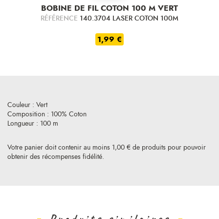
BOBINE DE FIL COTON 100 M VERT
RÉFÉRENCE
140.3704 LASER COTON 100M
1,99 €
Couleur : Vert
Composition : 100% Coton
Longueur : 100 m
Votre panier doit contenir au moins 1,00 € de produits pour pouvoir
obtenir des récompenses fidélité.
Produits similaires