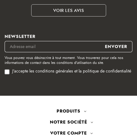
VOIR LES AVIS
NEWSLETTER
Vous pouvez vous désinscrire à tout moment. Vous trouverez pour cela nos
informations de contact dans les conditions d'utilisation du site.
J'accepte les conditions générales et la politique de confidentialité
PRODUITS
NOTRE SOCIÉTÉ
VOTRE COMPTE