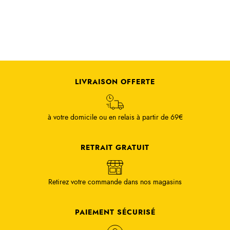
LIVRAISON OFFERTE
à votre domicile ou en relais à partir de 69€
RETRAIT GRATUIT
Retirez votre commande dans nos magasins
PAIEMENT SÉCURISÉ