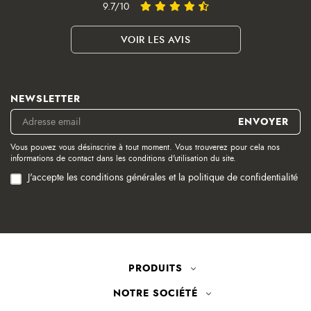
9.7/10
VOIR LES AVIS
NEWSLETTER
Vous pouvez vous désinscrire à tout moment. Vous trouverez pour cela nos
informations de contact dans les conditions d'utilisation du site.
J'accepte les conditions générales et la politique de confidentialité
PRODUITS
NOTRE SOCIÉTÉ