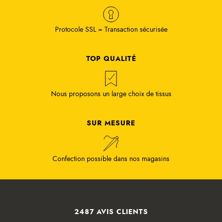
Protocole SSL = Transaction sécurisée
TOP QUALITÉ
Nous proposons un large choix de tissus
SUR MESURE
Confection possible dans nos magasins
2487 AVIS CLIENTS