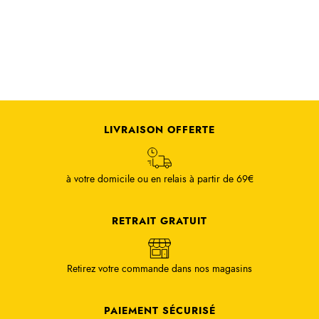
LIVRAISON OFFERTE
à votre domicile ou en relais à partir de 69€
RETRAIT GRATUIT
Retirez votre commande dans nos magasins
PAIEMENT SÉCURISÉ