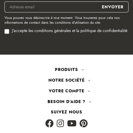
Vous pouvez vous désinscrire à tout moment. Vous trouverez pour cela nos
informations de contact dans les conditions d'utilisation du site.
J'accepte les conditions générales et la politique de confidentialité
PRODUITS
NOTRE SOCIÉTÉ
VOTRE COMPTE
BESOIN D'AIDE ?
SUIVEZ NOUS