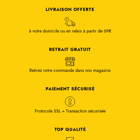
LIVRAISON OFFERTE
à votre domicile ou en relais à partir de 69€
RETRAIT GRATUIT
Retirez votre commande dans nos magasins
PAIEMENT SÉCURISÉ
Protocole SSL = Transaction sécurisée
TOP QUALITÉ