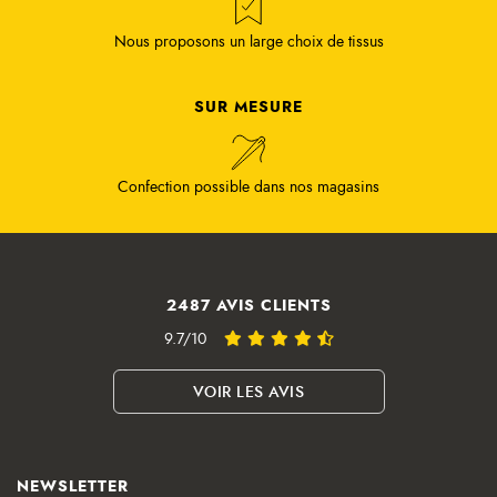
Nous proposons un large choix de tissus
SUR MESURE
Confection possible dans nos magasins
2487 AVIS CLIENTS
9.7/10
VOIR LES AVIS
NEWSLETTER