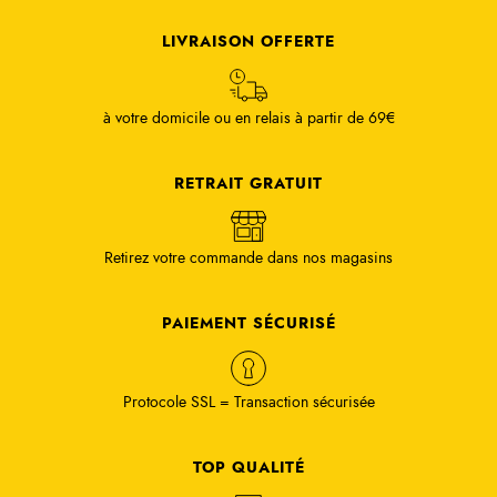
LIVRAISON OFFERTE
à votre domicile ou en relais à partir de 69€
RETRAIT GRATUIT
Retirez votre commande dans nos magasins
PAIEMENT SÉCURISÉ
Protocole SSL = Transaction sécurisée
TOP QUALITÉ