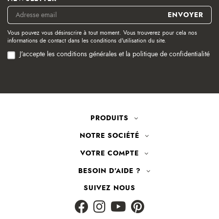
Vous pouvez vous désinscrire à tout moment. Vous trouverez pour cela nos
informations de contact dans les conditions d'utilisation du site.
J'accepte les conditions générales et la politique de confidentialité
PRODUITS
NOTRE SOCIÉTÉ
VOTRE COMPTE
BESOIN D'AIDE ?
SUIVEZ NOUS