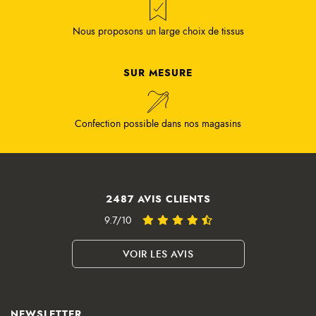
Nous proposons un large choix de tissus
SUR MESURE
Confection possible dans nos magasins
2487 AVIS CLIENTS
9.7/10
VOIR LES AVIS
NEWSLETTER