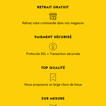
RETRAIT GRATUIT
Retirez votre commande dans nos magasins
PAIEMENT SÉCURISÉ
Protocole SSL = Transaction sécurisée
TOP QUALITÉ
Nous proposons un large choix de tissus
SUR MESURE