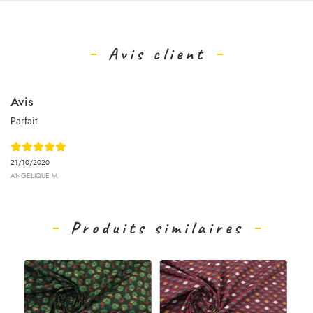
Avis client
Avis
Parfait
21/10/2020
ANGELIQUE M.
Produits similaires