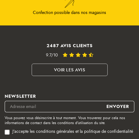
Confection possible dans nos magasins
2487 AVIS CLIENTS
9.7/10
VOIR LES AVIS
NEWSLETTER
Vous pouvez vous désinscrire à tout moment. Vous trouverez pour cela nos
informations de contact dans les conditions d'utilisation du site.
J'accepte les conditions générales et la politique de confidentialité