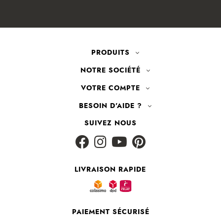
PRODUITS
NOTRE SOCIÉTÉ
VOTRE COMPTE
BESOIN D'AIDE ?
SUIVEZ NOUS
LIVRAISON RAPIDE
PAIEMENT SÉCURISÉ