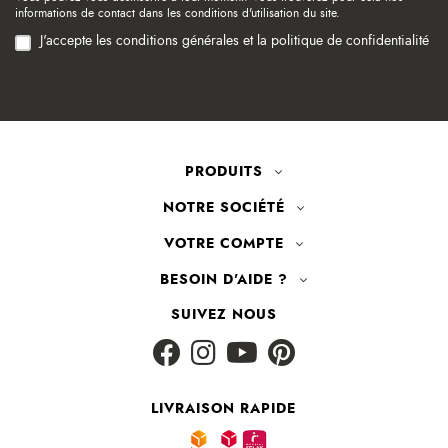
informations de contact dans les conditions d'utilisation du site.
J'accepte les conditions générales et la politique de confidentialité
PRODUITS
NOTRE SOCIÉTÉ
VOTRE COMPTE
BESOIN D'AIDE ?
SUIVEZ NOUS
LIVRAISON RAPIDE