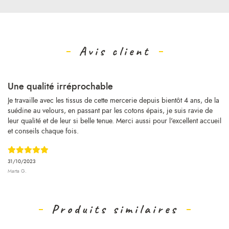
Avis client
Une qualité irréprochable
Je travaille avec les tissus de cette mercerie depuis bientôt 4 ans, de la
suédine au velours, en passant par les cotons épais, je suis ravie de
leur qualité et de leur si belle tenue. Merci aussi pour l'excellent accueil
et conseils chaque fois.
31/10/2023
Marta G.
Produits similaires