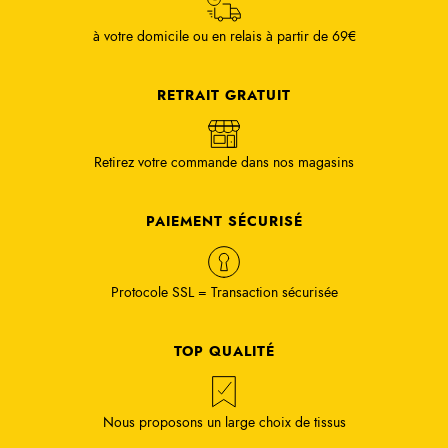
à votre domicile ou en relais à partir de 69€
RETRAIT GRATUIT
Retirez votre commande dans nos magasins
PAIEMENT SÉCURISÉ
Protocole SSL = Transaction sécurisée
TOP QUALITÉ
Nous proposons un large choix de tissus