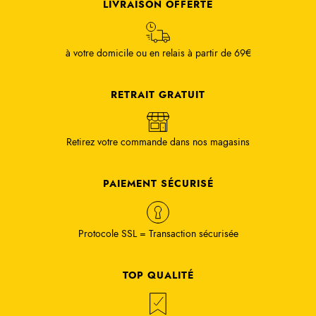
LIVRAISON OFFERTE
à votre domicile ou en relais à partir de 69€
RETRAIT GRATUIT
Retirez votre commande dans nos magasins
PAIEMENT SÉCURISÉ
Protocole SSL = Transaction sécurisée
TOP QUALITÉ