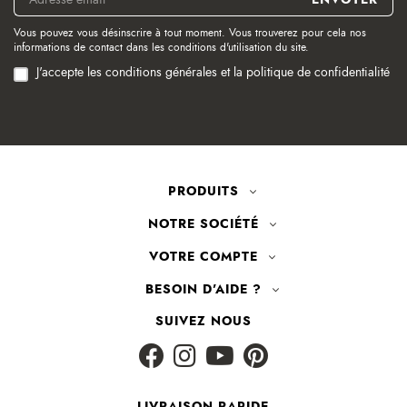
Vous pouvez vous désinscrire à tout moment. Vous trouverez pour cela nos
informations de contact dans les conditions d'utilisation du site.
J'accepte les conditions générales et la politique de confidentialité
PRODUITS
NOTRE SOCIÉTÉ
VOTRE COMPTE
BESOIN D'AIDE ?
SUIVEZ NOUS
LIVRAISON RAPIDE