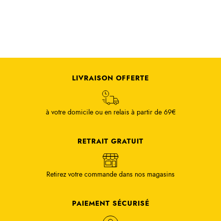
LIVRAISON OFFERTE
à votre domicile ou en relais à partir de 69€
RETRAIT GRATUIT
Retirez votre commande dans nos magasins
PAIEMENT SÉCURISÉ