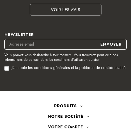
VOIR LES AVIS
NEWSLETTER
Vous pouvez vous désinscrire à tout moment. Vous trouverez pour cela nos
informations de contact dans les conditions d'utilisation du site.
J'accepte les conditions générales et la politique de confidentialité
PRODUITS
NOTRE SOCIÉTÉ
VOTRE COMPTE