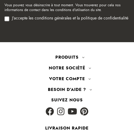
Vous pouvez vous désinscrire à tout moment. Vous trouverez pour cela nos
informations de contact dans les conditions d'utilisation du site.
J'accepte les conditions générales et la politique de confidentialité
PRODUITS
NOTRE SOCIÉTÉ
VOTRE COMPTE
BESOIN D'AIDE ?
SUIVEZ NOUS
LIVRAISON RAPIDE