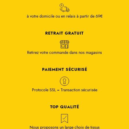
à votre domicile ou en relais à partir de 69€
RETRAIT GRATUIT
Retirez votre commande dans nos magasins
PAIEMENT SÉCURISÉ
Protocole SSL = Transaction sécurisée
TOP QUALITÉ
Nous proposons un large choix de tissus