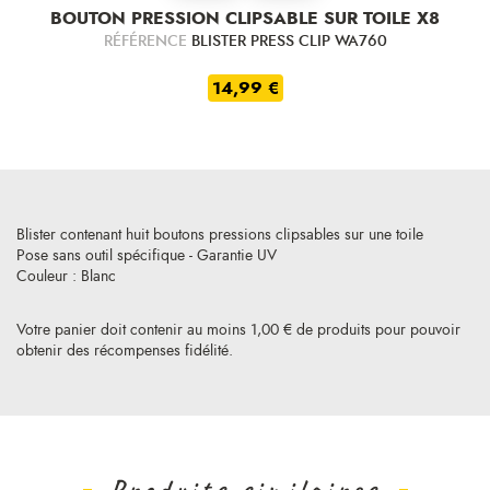
BOUTON PRESSION CLIPSABLE SUR TOILE X8
RÉFÉRENCE
BLISTER PRESS CLIP WA760
14,99 €
Blister contenant huit boutons pressions clipsables sur une toile
Pose sans outil spécifique - Garantie UV
Couleur : Blanc
Votre panier doit contenir au moins 1,00 € de produits pour pouvoir
obtenir des récompenses fidélité.
Produits similaires