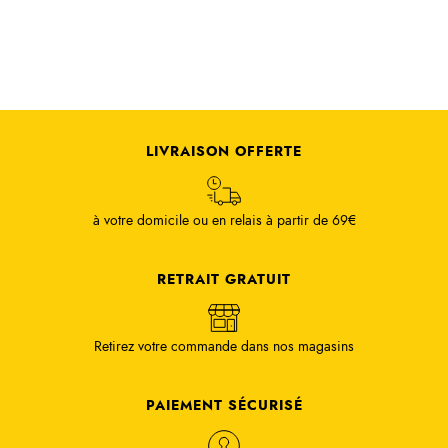
LIVRAISON OFFERTE
à votre domicile ou en relais à partir de 69€
RETRAIT GRATUIT
Retirez votre commande dans nos magasins
PAIEMENT SÉCURISÉ