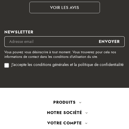
VOIR LES AVIS
NEWSLETTER
Vous pouvez vous désinscrire à tout moment. Vous trouverez pour cela nos
informations de contact dans les conditions d'utilisation du site.
J'accepte les conditions générales et la politique de confidentialité
PRODUITS
NOTRE SOCIÉTÉ
VOTRE COMPTE