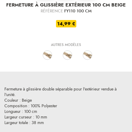
FERMETURE À GLISSIÈRE EXTÉRIEUR 100 CM BEIGE
RÉFÉRENCE
FY110 100 CM
14,99 €
AUTRES MODÈLES
Fermeture à glissière double séparable pour l'extérieur vendue à
l'unité.
Couleur : Beige
Composition : 100% Polyester
Longueur : 100 cm
Largeur curseur : 10 mm
Largeur totale : 38 mm