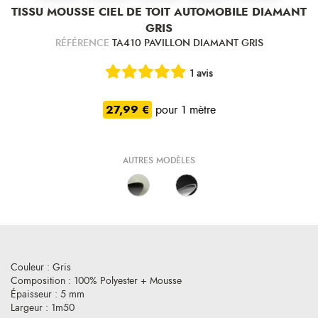
TISSU MOUSSE CIEL DE TOIT AUTOMOBILE DIAMANT
GRIS
RÉFÉRENCE
TA410 PAVILLON DIAMANT GRIS
1 avis
27,99 €
pour 1 mètre
AUTRES MODÈLES
Couleur : Gris
Composition : 100% Polyester + Mousse
Épaisseur : 5 mm
Largeur : 1m50