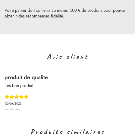
Votre panier doit contenir au moins 1,00 € de produits pour pouvoir
obtenir des récompenses fidélité.
Avis client
produit de qualite
très bon produit
12/06/2023
dominique c.
Produits similaires