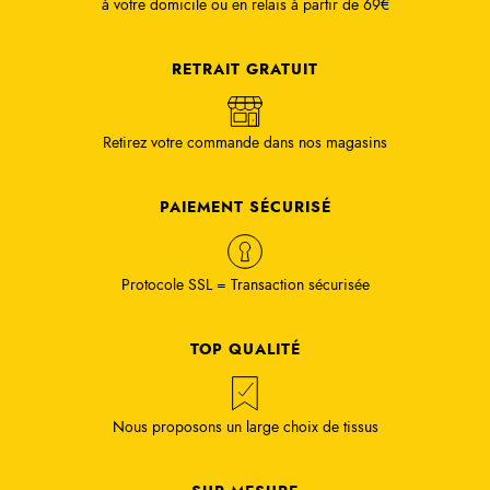
à votre domicile ou en relais à partir de 69€
RETRAIT GRATUIT
Retirez votre commande dans nos magasins
PAIEMENT SÉCURISÉ
Protocole SSL = Transaction sécurisée
TOP QUALITÉ
Nous proposons un large choix de tissus