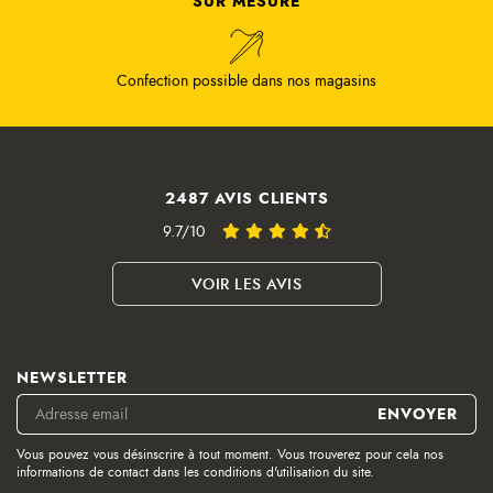
SUR MESURE
Confection possible dans nos magasins
2487 AVIS CLIENTS
9.7/10
VOIR LES AVIS
NEWSLETTER
Vous pouvez vous désinscrire à tout moment. Vous trouverez pour cela nos
informations de contact dans les conditions d'utilisation du site.