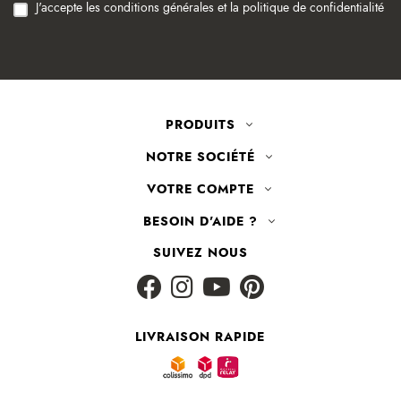
J'accepte les conditions générales et la politique de confidentialité
PRODUITS
NOTRE SOCIÉTÉ
VOTRE COMPTE
BESOIN D'AIDE ?
SUIVEZ NOUS
LIVRAISON RAPIDE