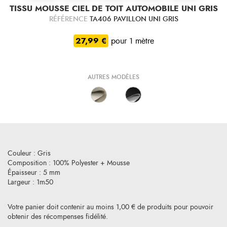
TISSU MOUSSE CIEL DE TOIT AUTOMOBILE UNI GRIS
RÉFÉRENCE
TA406 PAVILLON UNI GRIS
27,99 €
pour 1 mètre
AUTRES MODÈLES
Couleur : Gris
Composition : 100% Polyester + Mousse
Épaisseur : 5 mm
Largeur : 1m50
Votre panier doit contenir au moins 1,00 € de produits pour pouvoir
obtenir des récompenses fidélité.