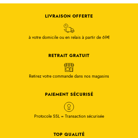
LIVRAISON OFFERTE
à votre domicile ou en relais à partir de 69€
RETRAIT GRATUIT
Retirez votre commande dans nos magasins
PAIEMENT SÉCURISÉ
Protocole SSL = Transaction sécurisée
TOP QUALITÉ