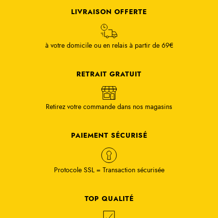
LIVRAISON OFFERTE
à votre domicile ou en relais à partir de 69€
RETRAIT GRATUIT
Retirez votre commande dans nos magasins
PAIEMENT SÉCURISÉ
Protocole SSL = Transaction sécurisée
TOP QUALITÉ