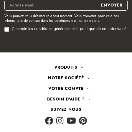
Vous pouvez vous désinscrire à tout moment. Vous trouverez pour cela nos
informations de contact dans les conditions d'utilisation du site.
J'accepte les conditions générales et la politique de confidentialité
PRODUITS
NOTRE SOCIÉTÉ
VOTRE COMPTE
BESOIN D'AIDE ?
SUIVEZ NOUS