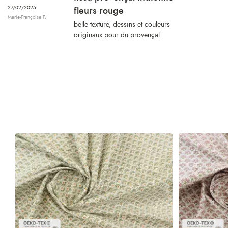
27/02/2025
fleurs rouge
Marie-Françoise P.
belle texture, dessins et couleurs
originaux pour du provençal