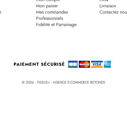
Mon panier
Livraison
r
Mes commandes
Contactez nou
Professionnels
Fidélité et Parrainage
PAIEMENT SÉCURISÉ
© 2026 - TISSUS+ - AGENCE E-COMMERCE BEYONDS