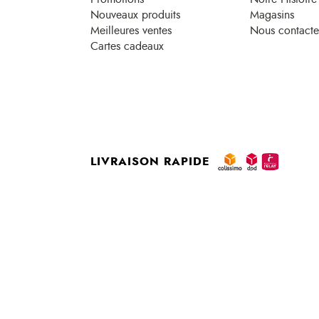
Nouveaux produits
Magasins
Meilleures ventes
Nous contacte
Cartes cadeaux
LIVRAISON RAPIDE