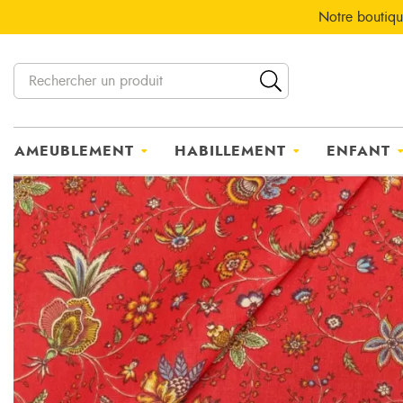
Notre boutiqu
AMEUBLEMENT
HABILLEMENT
ENFANT