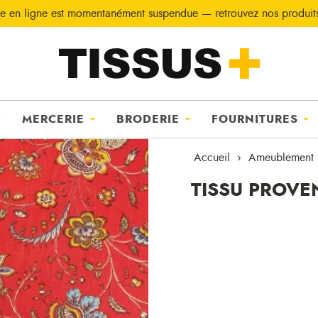
e en ligne est momentanément suspendue — retrouvez nos produi
MERCERIE
BRODERIE
FOURNITURES
Accueil
Ameublement
TISSU PROVE