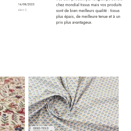
chez mondial tissus mais vos produits
14/08/2023
alain C.
sont de bien meilleurs qualité : tissus
plus épais, de meilleure tenue et à un
prix plus avantageux.