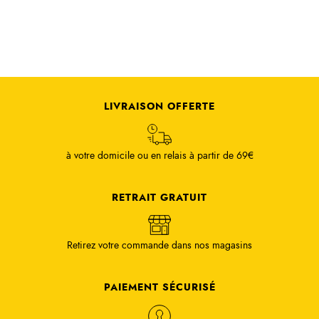
LIVRAISON OFFERTE
à votre domicile ou en relais à partir de 69€
RETRAIT GRATUIT
Retirez votre commande dans nos magasins
PAIEMENT SÉCURISÉ