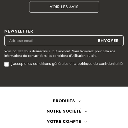
VOIR LES AVIS
NEWSLETTER
Vous pouvez vous désinscrire à tout moment. Vous trouverez pour cela nos
informations de contact dans les conditions d'utilisation du site.
J'accepte les conditions générales et la politique de confidentialité
PRODUITS
NOTRE SOCIÉTÉ
VOTRE COMPTE