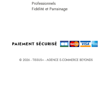
Professionnels
Fidélité et Parrainage
PAIEMENT SÉCURISÉ
© 2026 - TISSUS+ - AGENCE E-COMMERCE BEYONDS