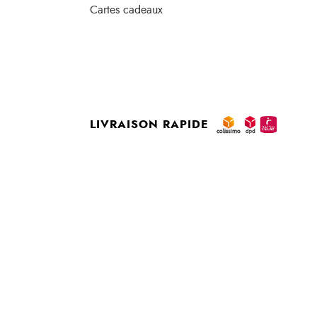
Cartes cadeaux
LIVRAISON RAPIDE