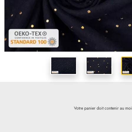
Votre panier doit contenir au mo