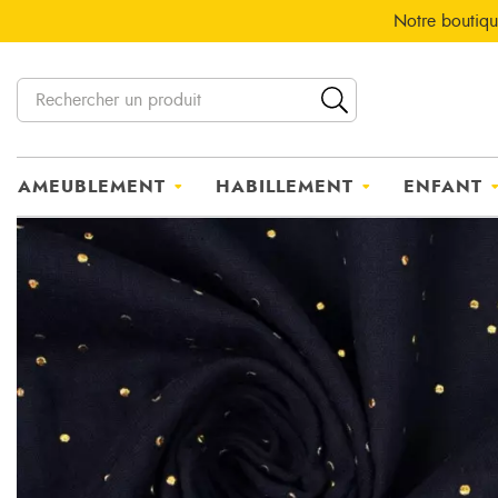
Notre boutiqu
AMEUBLEMENT
HABILLEMENT
ENFANT