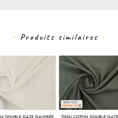
Produits similaires
ON DOUBLE GAZE GAUFRÉE
TISSU COTON DOUBLE GAZ