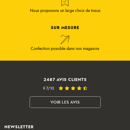
Nous proposons un large choix de tissus
SUR MESURE
Confection possible dans nos magasins
2487 AVIS CLIENTS
9.7/10
VOIR LES AVIS
NEWSLETTER