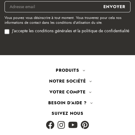
Vous pouvez vous désinscrire à tout moment. Vous trouverez pour cela nos
informations de contact dans les conditions d'utilisation du site.
J'accepte les conditions générales et la politique de confidentialité
PRODUITS
NOTRE SOCIÉTÉ
VOTRE COMPTE
BESOIN D'AIDE ?
SUIVEZ NOUS