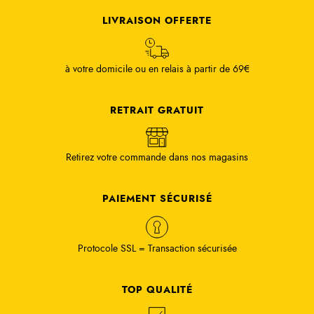
LIVRAISON OFFERTE
à votre domicile ou en relais à partir de 69€
RETRAIT GRATUIT
Retirez votre commande dans nos magasins
PAIEMENT SÉCURISÉ
Protocole SSL = Transaction sécurisée
TOP QUALITÉ