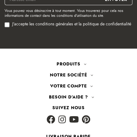
Vous pouvez vous désinscrire à tout moment. Vous trouverez pour cela nos
informations de contact dans les conditions d'utilisation du site.
J'accepte les conditions générales et la politique de confidentialité
PRODUITS
NOTRE SOCIÉTÉ
VOTRE COMPTE
BESOIN D'AIDE ?
SUIVEZ NOUS
LIVRAISON RAPIDE