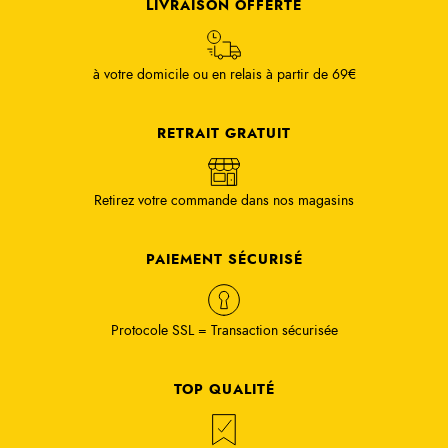
LIVRAISON OFFERTE
à votre domicile ou en relais à partir de 69€
RETRAIT GRATUIT
Retirez votre commande dans nos magasins
PAIEMENT SÉCURISÉ
Protocole SSL = Transaction sécurisée
TOP QUALITÉ