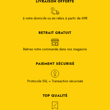
LIVRAISON OFFERTE
à votre domicile ou en relais à partir de 69€
RETRAIT GRATUIT
Retirez votre commande dans nos magasins
PAIEMENT SÉCURISÉ
Protocole SSL = Transaction sécurisée
TOP QUALITÉ