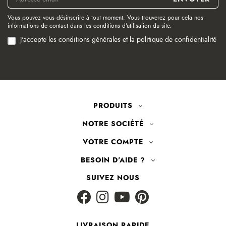
Vous pouvez vous désinscrire à tout moment. Vous trouverez pour cela nos
informations de contact dans les conditions d'utilisation du site.
J'accepte les conditions générales et la politique de confidentialité
PRODUITS
NOTRE SOCIÉTÉ
VOTRE COMPTE
BESOIN D'AIDE ?
SUIVEZ NOUS
LIVRAISON RAPIDE