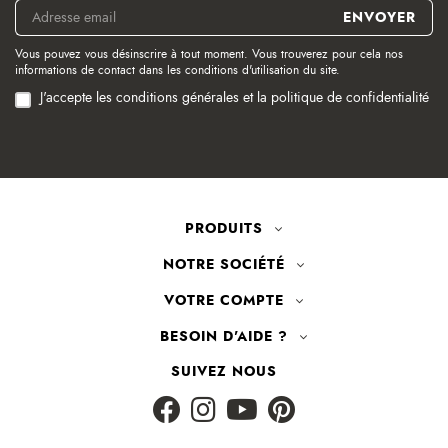
Vous pouvez vous désinscrire à tout moment. Vous trouverez pour cela nos
informations de contact dans les conditions d'utilisation du site.
J'accepte les conditions générales et la politique de confidentialité
PRODUITS
NOTRE SOCIÉTÉ
VOTRE COMPTE
BESOIN D'AIDE ?
SUIVEZ NOUS