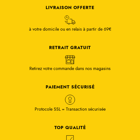
LIVRAISON OFFERTE
à votre domicile ou en relais à partir de 69€
RETRAIT GRATUIT
Retirez votre commande dans nos magasins
PAIEMENT SÉCURISÉ
Protocole SSL = Transaction sécurisée
TOP QUALITÉ