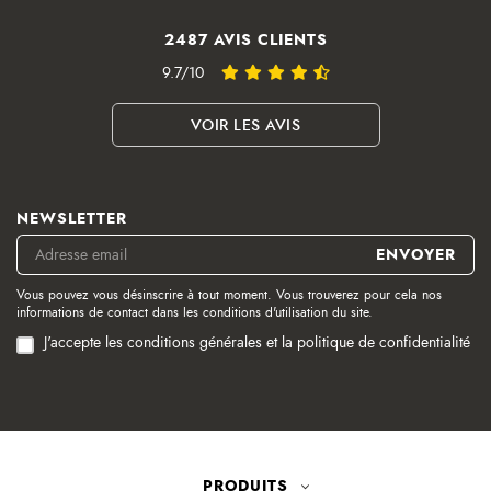
2487 AVIS CLIENTS
9.7/10
VOIR LES AVIS
NEWSLETTER
Vous pouvez vous désinscrire à tout moment. Vous trouverez pour cela nos
informations de contact dans les conditions d'utilisation du site.
J'accepte les conditions générales et la politique de confidentialité
PRODUITS