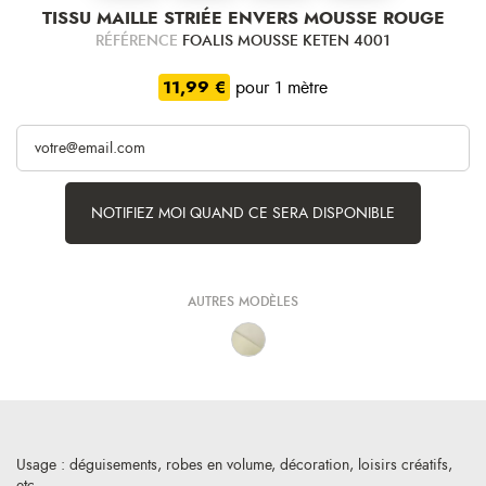
TISSU MAILLE STRIÉE ENVERS MOUSSE ROUGE
RÉFÉRENCE
FOALIS MOUSSE KETEN 4001
11,99 €
pour 1 mètre
NOTIFIEZ MOI QUAND CE SERA DISPONIBLE
AUTRES MODÈLES
Usage : déguisements, robes en volume, décoration, loisirs créatifs,
etc.