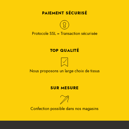
PAIEMENT SÉCURISÉ
Protocole SSL = Transaction sécurisée
TOP QUALITÉ
Nous proposons un large choix de tissus
SUR MESURE
Confection possible dans nos magasins