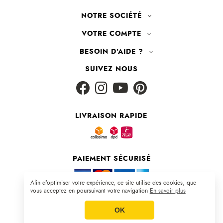
NOTRE SOCIÉTÉ
VOTRE COMPTE
BESOIN D'AIDE ?
SUIVEZ NOUS
LIVRAISON RAPIDE
PAIEMENT SÉCURISÉ
Afin d’optimiser votre expérience, ce site utilise des cookies, que
vous acceptez en poursuivant votre navigation
En savoir plus
Plan du site
|
CGV
|
Mentions légales
OK