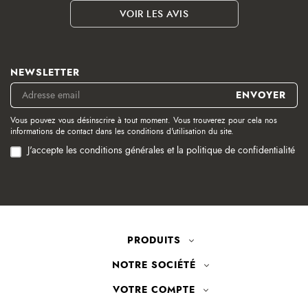
VOIR LES AVIS
NEWSLETTER
Vous pouvez vous désinscrire à tout moment. Vous trouverez pour cela nos
informations de contact dans les conditions d'utilisation du site.
J'accepte les conditions générales et la politique de confidentialité
PRODUITS
NOTRE SOCIÉTÉ
VOTRE COMPTE