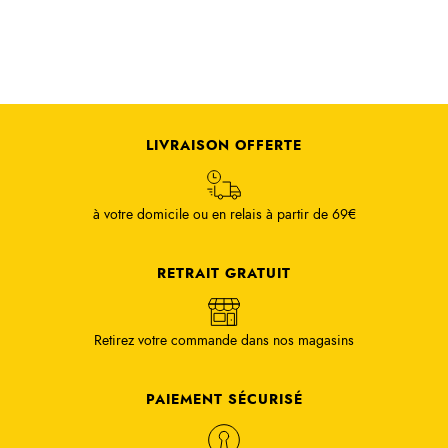
LIVRAISON OFFERTE
à votre domicile ou en relais à partir de 69€
RETRAIT GRATUIT
Retirez votre commande dans nos magasins
PAIEMENT SÉCURISÉ