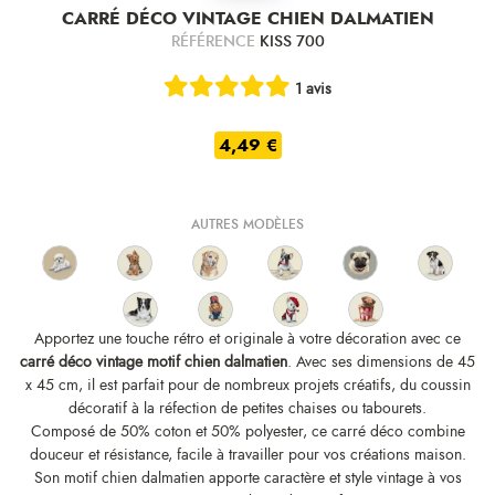
CARRÉ DÉCO VINTAGE CHIEN DALMATIEN
RÉFÉRENCE
KISS 700
1 avis
4,49 €
AUTRES MODÈLES
Apportez une touche rétro et originale à votre décoration avec ce
carré déco vintage motif chien dalmatien
. Avec ses dimensions de 45
x 45 cm, il est parfait pour de nombreux projets créatifs, du coussin
décoratif à la réfection de petites chaises ou tabourets.
Composé de 50% coton et 50% polyester, ce carré déco combine
douceur et résistance, facile à travailler pour vos créations maison.
Son motif chien dalmatien apporte caractère et style vintage à vos