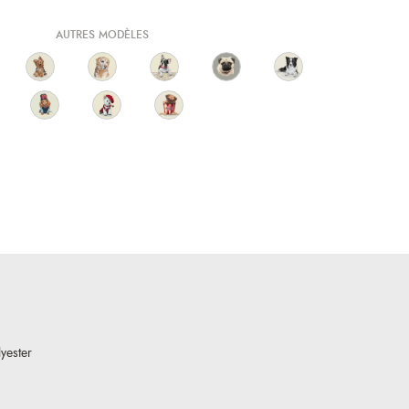
AUTRES MODÈLES
yester