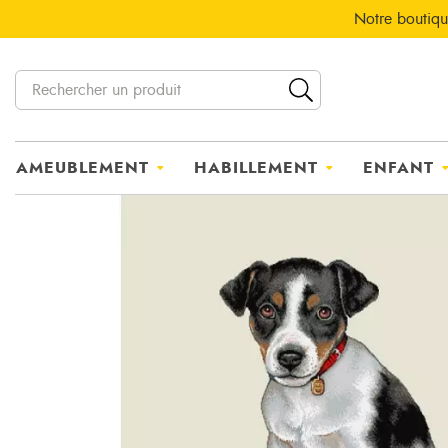
Notre boutiqu
AMEUBLEMENT
HABILLEMENT
ENFANT