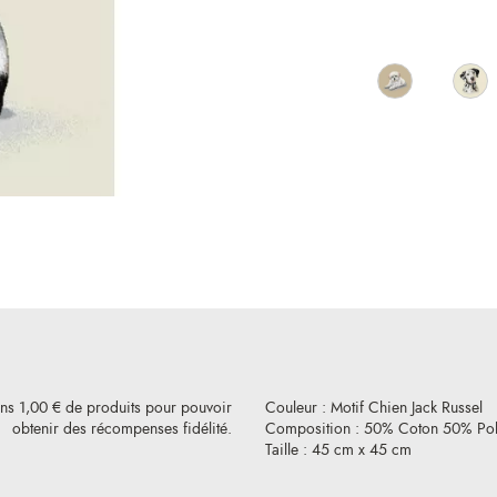
ins 1,00 € de produits pour pouvoir
Couleur : Motif Chien Jack Russel
obtenir des récompenses fidélité.
Composition : 50% Coton 50% Pol
Taille : 45 cm x 45 cm