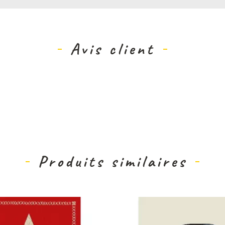
Avis client
Produits similaires