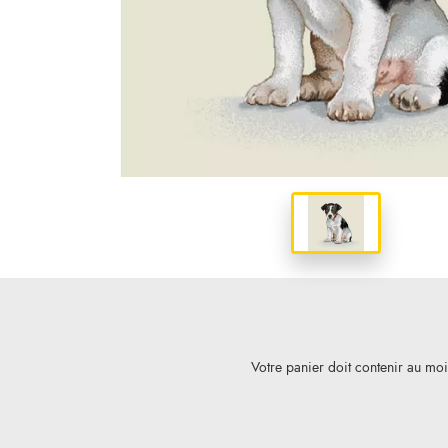
Votre panier doit contenir au mo