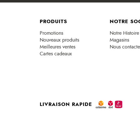
PRODUITS
NOTRE SO
Promotions
Notre Histoire
Nouveaux produits
Magasins
Meilleures ventes
Nous contacte
Cartes cadeaux
LIVRAISON RAPIDE