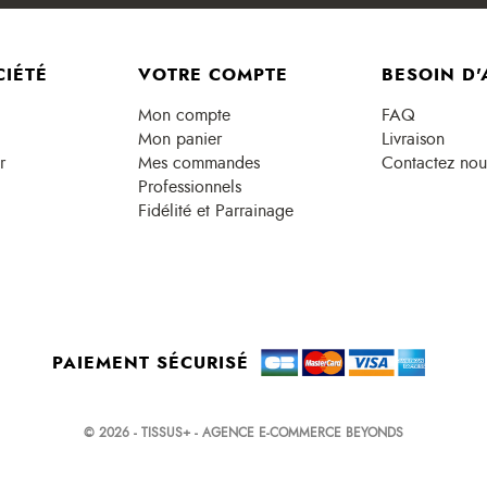
CIÉTÉ
VOTRE COMPTE
BESOIN D'
Mon compte
FAQ
Mon panier
Livraison
r
Mes commandes
Contactez nou
Professionnels
Fidélité et Parrainage
PAIEMENT SÉCURISÉ
© 2026 - TISSUS+ - AGENCE E-COMMERCE BEYONDS