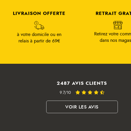
LIVRAISON OFFERTE
RETRAIT GRA
Retirez votre com
à votre domicile ou en
dans nos magas
relais à partir de 69€
2487 AVIS CLIENTS
9.7/10
VOIR LES AVIS