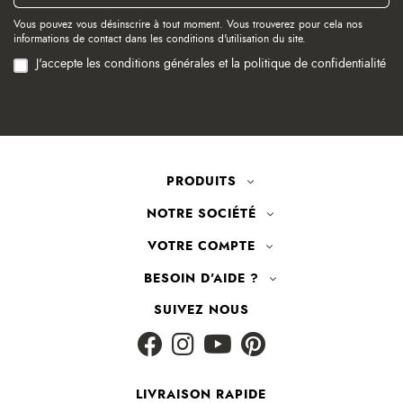
Vous pouvez vous désinscrire à tout moment. Vous trouverez pour cela nos
informations de contact dans les conditions d'utilisation du site.
J'accepte les conditions générales et la politique de confidentialité
PRODUITS
NOTRE SOCIÉTÉ
VOTRE COMPTE
BESOIN D'AIDE ?
SUIVEZ NOUS
LIVRAISON RAPIDE