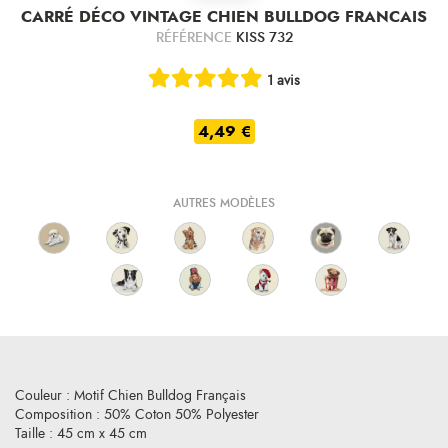
CARRÉ DÉCO VINTAGE CHIEN BULLDOG FRANCAIS
RÉFÉRENCE
KISS 732
1 avis
4,49 €
AUTRES MODÈLES
Couleur : Motif Chien Bulldog Français
Composition : 50% Coton 50% Polyester
Taille : 45 cm x 45 cm