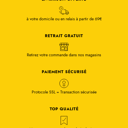
à votre domicile ou en relais à partir de 69€
RETRAIT GRATUIT
Retirez votre commande dans nos magasins
PAIEMENT SÉCURISÉ
Protocole SSL = Transaction sécurisée
TOP QUALITÉ