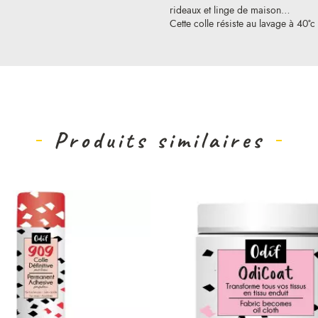
rideaux et linge de maison…
Cette colle résiste au lavage à 40°c
Produits similaires