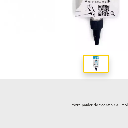
Votre panier doit contenir au mo