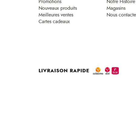
Promotions
Notre Histoire
Nouveaux produits
Magasins
Meilleures ventes
Nous contacte
Cartes cadeaux
LIVRAISON RAPIDE