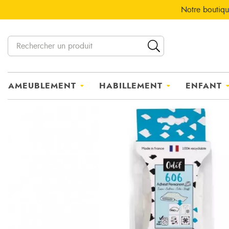
Notre boutiqu
AMEUBLEMENT
HABILLEMENT
ENFANT