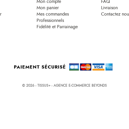
Mon compte
FAQ
Mon panier
Livraison
r
Mes commandes
Contactez nou
Professionnels
Fidélité et Parrainage
PAIEMENT SÉCURISÉ
© 2026 - TISSUS+ - AGENCE E-COMMERCE BEYONDS