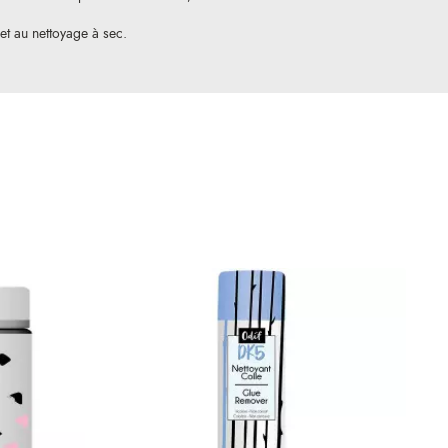
 et au nettoyage à sec.