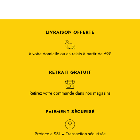
LIVRAISON OFFERTE
à votre domicile ou en relais à partir de 69€
RETRAIT GRATUIT
Retirez votre commande dans nos magasins
PAIEMENT SÉCURISÉ
Protocole SSL = Transaction sécurisée