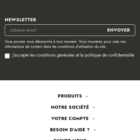
NEWSLETTER
Vous pouvez vous désinscrire à tout moment. Vous trouverez pour cela nos
informations de contact dans les conditions d'utilisation du site.
J'accepte les conditions générales et la politique de confidentialité
PRODUITS
NOTRE SOCIÉTÉ
VOTRE COMPTE
BESOIN D'AIDE ?