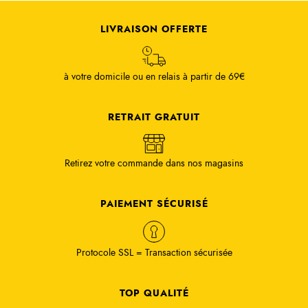
LIVRAISON OFFERTE
à votre domicile ou en relais à partir de 69€
RETRAIT GRATUIT
Retirez votre commande dans nos magasins
PAIEMENT SÉCURISÉ
Protocole SSL = Transaction sécurisée
TOP QUALITÉ