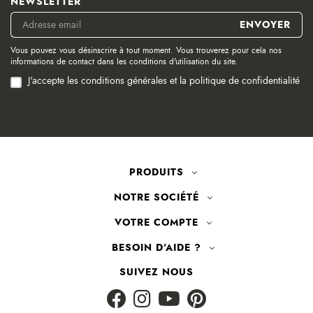
NEWSLETTER
Vous pouvez vous désinscrire à tout moment. Vous trouverez pour cela nos
informations de contact dans les conditions d'utilisation du site.
J'accepte les conditions générales et la politique de confidentialité
PRODUITS
NOTRE SOCIÉTÉ
VOTRE COMPTE
BESOIN D'AIDE ?
SUIVEZ NOUS