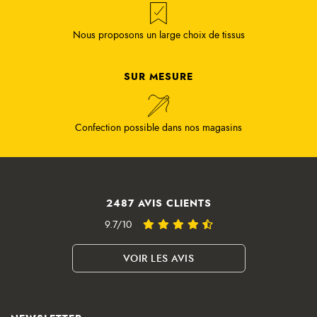
Nous proposons un large choix de tissus
SUR MESURE
Confection possible dans nos magasins
2487 AVIS CLIENTS
9.7/10
VOIR LES AVIS