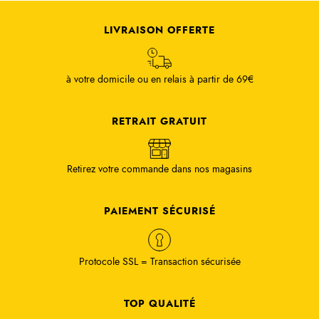
LIVRAISON OFFERTE
à votre domicile ou en relais à partir de 69€
RETRAIT GRATUIT
Retirez votre commande dans nos magasins
PAIEMENT SÉCURISÉ
Protocole SSL = Transaction sécurisée
TOP QUALITÉ