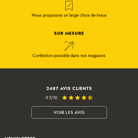
Nous proposons un large choix de tissus
SUR MESURE
Confection possible dans nos magasins
2487 AVIS CLIENTS
9.7/10
VOIR LES AVIS