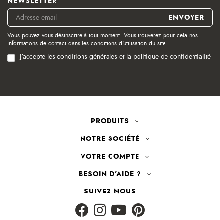
NEWSLETTER
Vous pouvez vous désinscrire à tout moment. Vous trouverez pour cela nos
informations de contact dans les conditions d'utilisation du site.
J'accepte les conditions générales et la politique de confidentialité
PRODUITS
NOTRE SOCIÉTÉ
VOTRE COMPTE
BESOIN D'AIDE ?
SUIVEZ NOUS