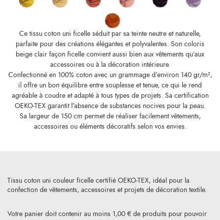
Ce tissu coton uni ficelle séduit par sa teinte neutre et naturelle,
parfaite pour des créations élégantes et polyvalentes. Son coloris
beige clair façon ficelle convient aussi bien aux vêtements qu’aux
accessoires ou à la décoration intérieure.
Confectionné en 100% coton avec un grammage d’environ 140 gr/m²,
il offre un bon équilibre entre souplesse et tenue, ce qui le rend
agréable à coudre et adapté à tous types de projets. Sa certification
OEKO-TEX garantit l’absence de substances nocives pour la peau.
Sa largeur de 150 cm permet de réaliser facilement vêtements,
accessoires ou éléments décoratifs selon vos envies.
Tissu coton uni couleur ficelle certifié OEKO-TEX, idéal pour la
confection de vêtements, accessoires et projets de décoration textile.
Votre panier doit contenir au moins 1,00 € de produits pour pouvoir