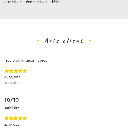
obtenir des récompenses fidélité.
Avis client
Très bien livraison rapide
03/03/2023
Rossignol A.
10/10
satisfaite
22/04/2021