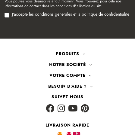
Vous pouvez vous désinscrire à tout moment. Vous trouverez pour cela nos
informations de contact dans les conditions d'utilisation du site.
J'accepte les conditions générales et la politique de confidentialité
PRODUITS
NOTRE SOCIÉTÉ
VOTRE COMPTE
BESOIN D'AIDE ?
SUIVEZ NOUS
LIVRAISON RAPIDE