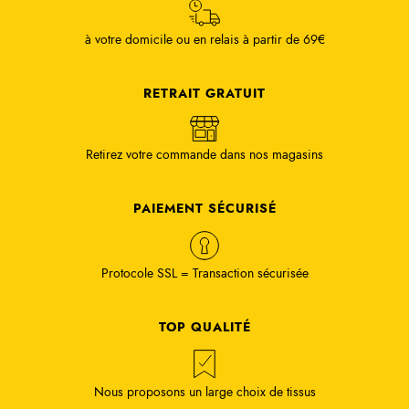
à votre domicile ou en relais à partir de 69€
RETRAIT GRATUIT
Retirez votre commande dans nos magasins
PAIEMENT SÉCURISÉ
Protocole SSL = Transaction sécurisée
TOP QUALITÉ
Nous proposons un large choix de tissus