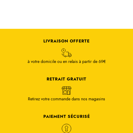
LIVRAISON OFFERTE
à votre domicile ou en relais à partir de 69€
RETRAIT GRATUIT
Retirez votre commande dans nos magasins
PAIEMENT SÉCURISÉ