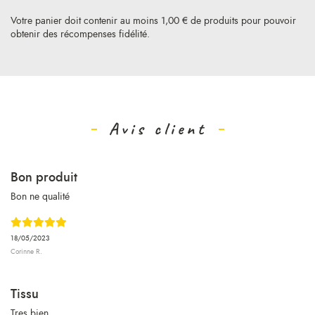
Votre panier doit contenir au moins 1,00 € de produits pour pouvoir
obtenir des récompenses fidélité.
Avis client
Bon produit
Bon ne qualité
18/05/2023
Corinne R.
Tissu
Tres bien