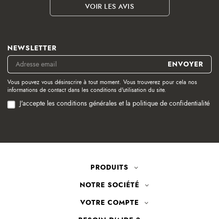
VOIR LES AVIS
NEWSLETTER
Vous pouvez vous désinscrire à tout moment. Vous trouverez pour cela nos
informations de contact dans les conditions d'utilisation du site.
J'accepte les conditions générales et la politique de confidentialité
PRODUITS
NOTRE SOCIÉTÉ
VOTRE COMPTE