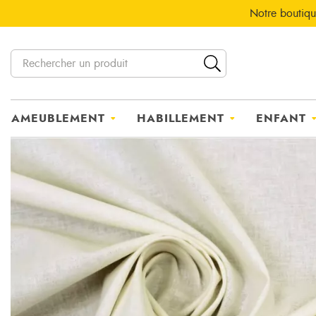
Notre boutiqu
AMEUBLEMENT
HABILLEMENT
ENFANT