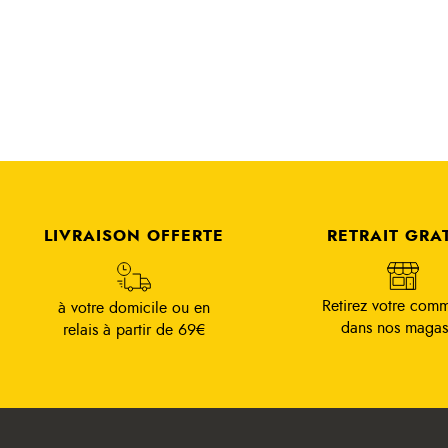
LIVRAISON OFFERTE
RETRAIT GRA
Retirez votre com
à votre domicile ou en
dans nos magas
relais à partir de 69€