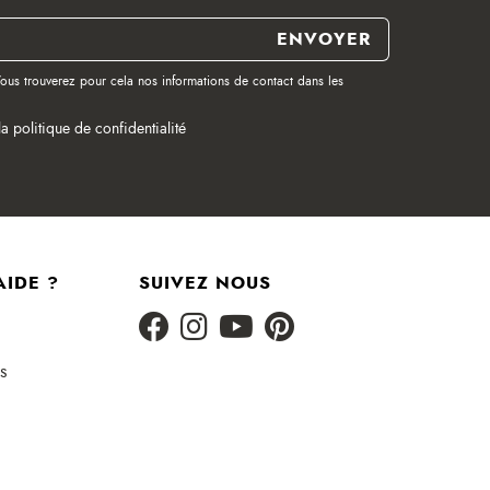
ous trouverez pour cela nos informations de contact dans les
la politique de confidentialité
AIDE ?
SUIVEZ NOUS
s