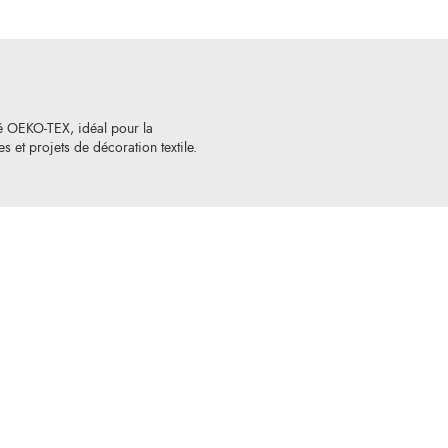
ié OEKO-TEX, idéal pour la
 et projets de décoration textile.