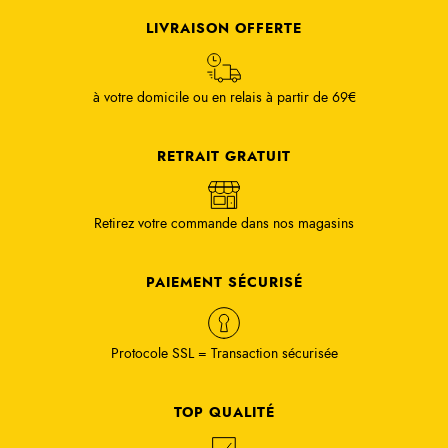
LIVRAISON OFFERTE
à votre domicile ou en relais à partir de 69€
RETRAIT GRATUIT
Retirez votre commande dans nos magasins
PAIEMENT SÉCURISÉ
Protocole SSL = Transaction sécurisée
TOP QUALITÉ