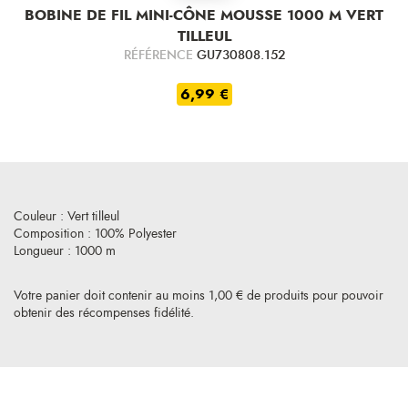
BOBINE DE FIL MINI-CÔNE MOUSSE 1000 M VERT
TILLEUL
RÉFÉRENCE
GU730808.152
6,99 €
Couleur : Vert tilleul
Composition : 100% Polyester
Longueur : 1000 m
Votre panier doit contenir au moins 1,00 € de produits pour pouvoir
obtenir des récompenses fidélité.