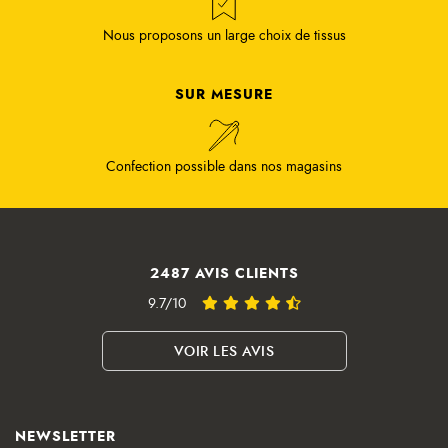
Nous proposons un large choix de tissus
SUR MESURE
Confection possible dans nos magasins
2487 AVIS CLIENTS
9.7/10
VOIR LES AVIS
NEWSLETTER