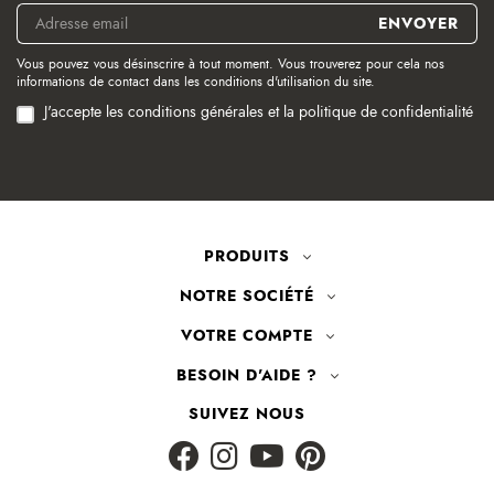
Vous pouvez vous désinscrire à tout moment. Vous trouverez pour cela nos
informations de contact dans les conditions d'utilisation du site.
J'accepte les conditions générales et la politique de confidentialité
PRODUITS
NOTRE SOCIÉTÉ
VOTRE COMPTE
BESOIN D'AIDE ?
SUIVEZ NOUS