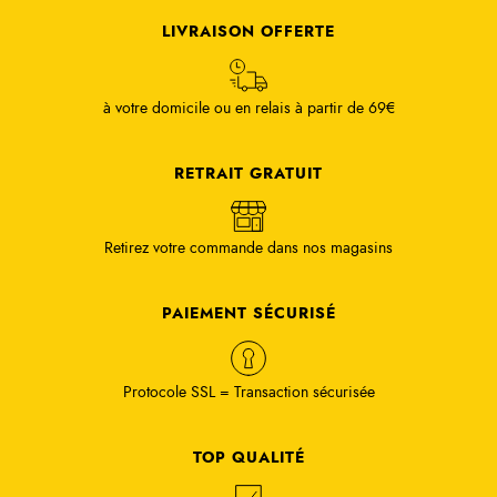
LIVRAISON OFFERTE
à votre domicile ou en relais à partir de 69€
RETRAIT GRATUIT
Retirez votre commande dans nos magasins
PAIEMENT SÉCURISÉ
Protocole SSL = Transaction sécurisée
TOP QUALITÉ