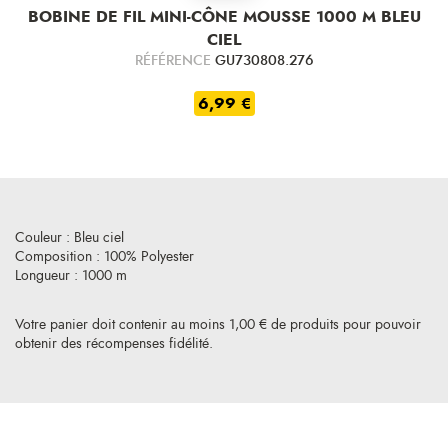
BOBINE DE FIL MINI-CÔNE MOUSSE 1000 M BLEU
CIEL
RÉFÉRENCE
GU730808.276
6,99 €
Couleur : Bleu ciel
Composition : 100% Polyester
Longueur : 1000 m
Votre panier doit contenir au moins 1,00 € de produits pour pouvoir
obtenir des récompenses fidélité.