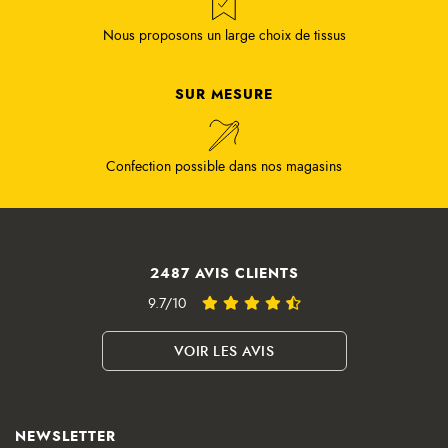
Nous proposons un large choix de tissus
SUR MESURE
Confection possible dans nos magasins
2487 AVIS CLIENTS
9.7/10
VOIR LES AVIS
NEWSLETTER