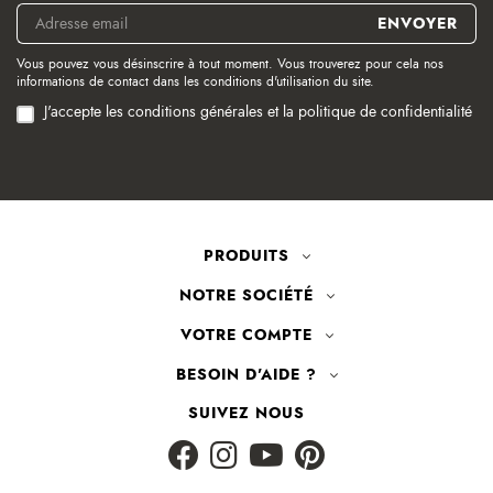
Vous pouvez vous désinscrire à tout moment. Vous trouverez pour cela nos
informations de contact dans les conditions d'utilisation du site.
J'accepte les conditions générales et la politique de confidentialité
PRODUITS
NOTRE SOCIÉTÉ
VOTRE COMPTE
BESOIN D'AIDE ?
SUIVEZ NOUS