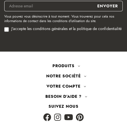
Vous pouvez vous désinscrire à tout moment. Vous trouverez pour cela nos
informations de contact dans les conditions d'utilisation du site.
J'accepte les conditions générales et la politique de confidentialité
PRODUITS
NOTRE SOCIÉTÉ
VOTRE COMPTE
BESOIN D'AIDE ?
SUIVEZ NOUS