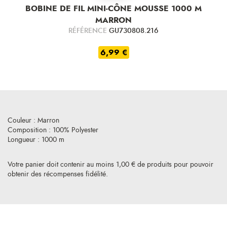
BOBINE DE FIL MINI-CÔNE MOUSSE 1000 M
MARRON
RÉFÉRENCE
GU730808.216
6,99 €
Couleur : Marron
Composition : 100% Polyester
Longueur : 1000 m
Votre panier doit contenir au moins 1,00 € de produits pour pouvoir
obtenir des récompenses fidélité.