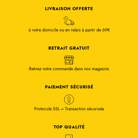
LIVRAISON OFFERTE
à votre domicile ou en relais à partir de 69€
RETRAIT GRATUIT
Retirez votre commande dans nos magasins
PAIEMENT SÉCURISÉ
Protocole SSL = Transaction sécurisée
TOP QUALITÉ