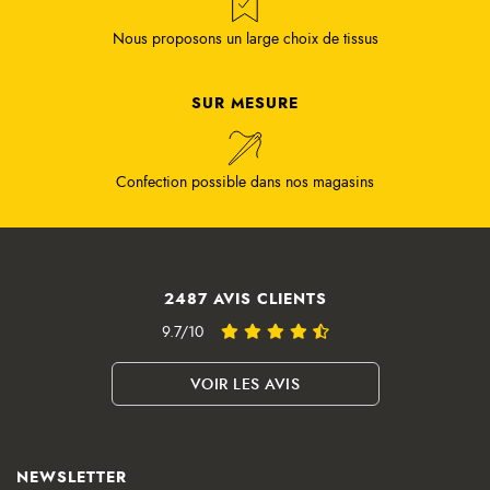
Nous proposons un large choix de tissus
SUR MESURE
Confection possible dans nos magasins
2487 AVIS CLIENTS
9.7/10
VOIR LES AVIS
NEWSLETTER