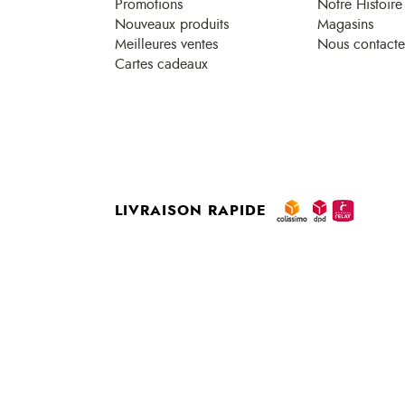
Promotions
Notre Histoire
Nouveaux produits
Magasins
Meilleures ventes
Nous contacte
Cartes cadeaux
LIVRAISON RAPIDE