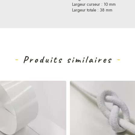
Largeur curseur : 10 mm
Largeur totale : 38 mm
Produits similaires