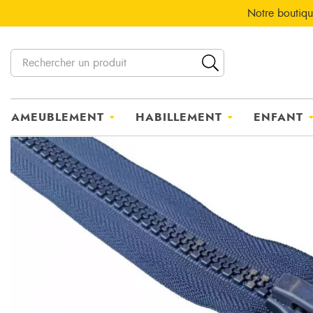
Notre boutiqu
AMEUBLEMENT
HABILLEMENT
ENFANT