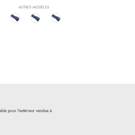
AUTRES MODÈLES
ble pour l'extérieur vendue à