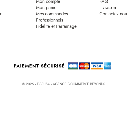
Mon compte
FAQ
Mon panier
Livraison
r
Mes commandes
Contactez nou
Professionnels
Fidélité et Parrainage
PAIEMENT SÉCURISÉ
© 2026 - TISSUS+ - AGENCE E-COMMERCE BEYONDS