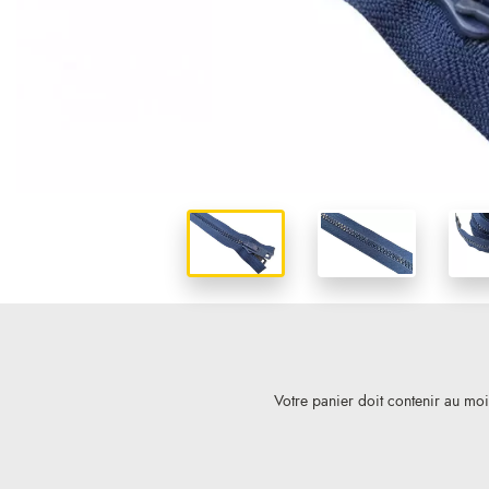
Votre panier doit contenir au mo