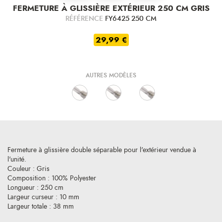
FERMETURE À GLISSIÈRE EXTÉRIEUR 250 CM GRIS
RÉFÉRENCE
FY6425 250 CM
29,99 €
AUTRES MODÈLES
Fermeture à glissière double séparable pour l'extérieur vendue à
l'unité.
Couleur : Gris
Composition : 100% Polyester
Longueur : 250 cm
Largeur curseur : 10 mm
Largeur totale : 38 mm