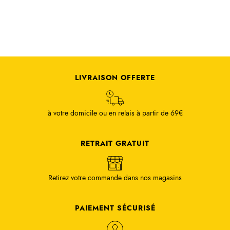
LIVRAISON OFFERTE
à votre domicile ou en relais à partir de 69€
RETRAIT GRATUIT
Retirez votre commande dans nos magasins
PAIEMENT SÉCURISÉ