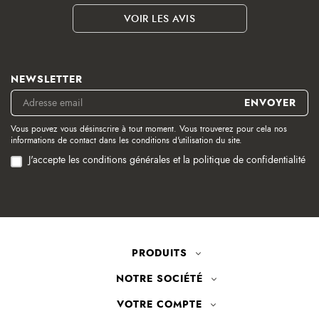
VOIR LES AVIS
NEWSLETTER
Vous pouvez vous désinscrire à tout moment. Vous trouverez pour cela nos
informations de contact dans les conditions d'utilisation du site.
J'accepte les conditions générales et la politique de confidentialité
PRODUITS
NOTRE SOCIÉTÉ
VOTRE COMPTE