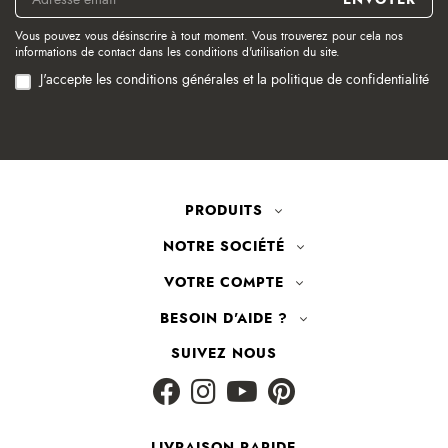
Vous pouvez vous désinscrire à tout moment. Vous trouverez pour cela nos
informations de contact dans les conditions d'utilisation du site.
J'accepte les conditions générales et la politique de confidentialité
PRODUITS
NOTRE SOCIÉTÉ
VOTRE COMPTE
BESOIN D'AIDE ?
SUIVEZ NOUS
LIVRAISON RAPIDE