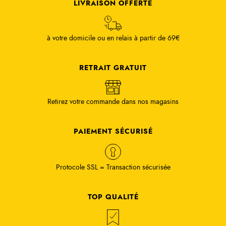
LIVRAISON OFFERTE
à votre domicile ou en relais à partir de 69€
RETRAIT GRATUIT
Retirez votre commande dans nos magasins
PAIEMENT SÉCURISÉ
Protocole SSL = Transaction sécurisée
TOP QUALITÉ