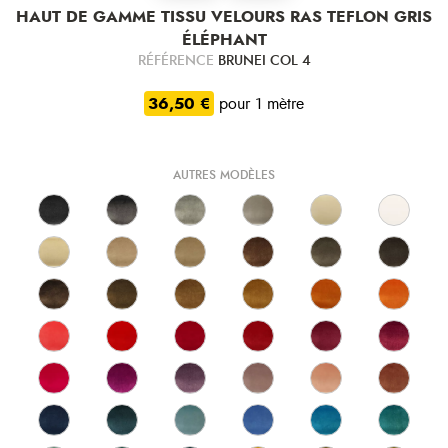
HAUT DE GAMME TISSU VELOURS RAS TEFLON GRIS
ÉLÉPHANT
RÉFÉRENCE
BRUNEI COL 4
36,50 €
pour 1 mètre
AUTRES MODÈLES