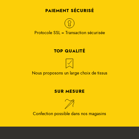
PAIEMENT SÉCURISÉ
Protocole SSL = Transaction sécurisée
TOP QUALITÉ
Nous proposons un large choix de tissus
SUR MESURE
Confection possible dans nos magasins