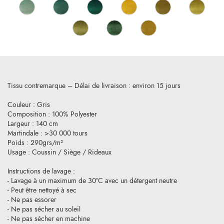
Tissu contremarque – Délai de livraison : environ 15 jours
Couleur : Gris
Composition : 100% Polyester
Largeur : 140 cm
Martindale : >30 000 tours
Poids : 290grs/m²
Usage : Coussin / Siège / Rideaux
Instructions de lavage :
- Lavage à un maximum de 30°C avec un détergent neutre
- Peut être nettoyé à sec
- Ne pas essorer
- Ne pas sécher au soleil
- Ne pas sécher en machine