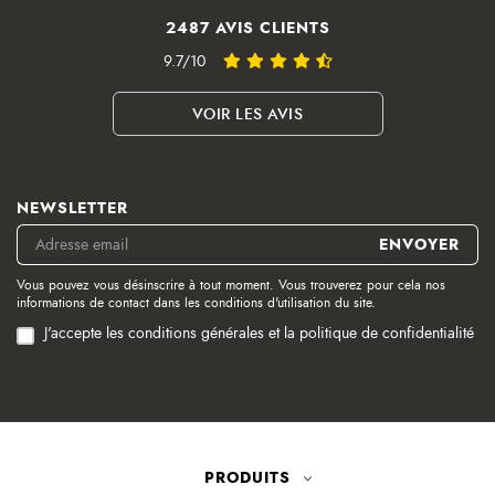
2487 AVIS CLIENTS
9.7/10
VOIR LES AVIS
NEWSLETTER
Vous pouvez vous désinscrire à tout moment. Vous trouverez pour cela nos
informations de contact dans les conditions d'utilisation du site.
J'accepte les conditions générales et la politique de confidentialité
PRODUITS