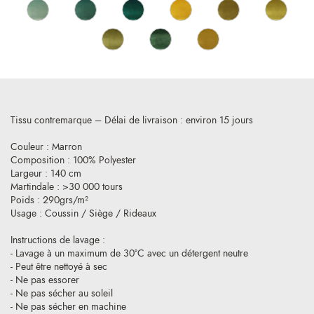
Tissu contremarque – Délai de livraison : environ 15 jours
Couleur : Marron
Composition : 100% Polyester
Largeur : 140 cm
Martindale : >30 000 tours
Poids : 290grs/m²
Usage : Coussin / Siège / Rideaux
Instructions de lavage :
- Lavage à un maximum de 30°C avec un détergent neutre
- Peut être nettoyé à sec
- Ne pas essorer
- Ne pas sécher au soleil
- Ne pas sécher en machine