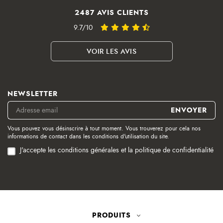
2487 AVIS CLIENTS
9.7/10
VOIR LES AVIS
NEWSLETTER
Vous pouvez vous désinscrire à tout moment. Vous trouverez pour cela nos
informations de contact dans les conditions d'utilisation du site.
J'accepte les conditions générales et la politique de confidentialité
PRODUITS