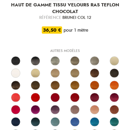
HAUT DE GAMME TISSU VELOURS RAS TEFLON
CHOCOLAT
RÉFÉRENCE
BRUNEI COL 12
36,50 €
pour 1 mètre
AUTRES MODÈLES