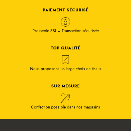
PAIEMENT SÉCURISÉ
Protocole SSL = Transaction sécurisée
TOP QUALITÉ
Nous proposons un large choix de tissus
SUR MESURE
Confection possible dans nos magasins