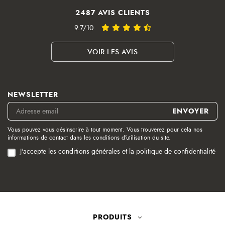
2487 AVIS CLIENTS
9.7/10
VOIR LES AVIS
NEWSLETTER
Vous pouvez vous désinscrire à tout moment. Vous trouverez pour cela nos
informations de contact dans les conditions d'utilisation du site.
J'accepte les conditions générales et la politique de confidentialité
PRODUITS