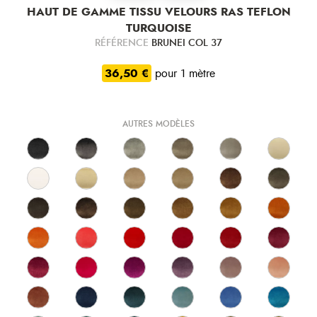
HAUT DE GAMME TISSU VELOURS RAS TEFLON
TURQUOISE
RÉFÉRENCE
BRUNEI COL 37
36,50 €
pour 1 mètre
AUTRES MODÈLES