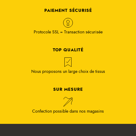
PAIEMENT SÉCURISÉ
Protocole SSL = Transaction sécurisée
TOP QUALITÉ
Nous proposons un large choix de tissus
SUR MESURE
Confection possible dans nos magasins