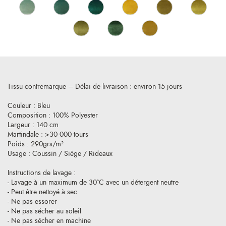
Tissu contremarque – Délai de livraison : environ 15 jours
Couleur : Bleu
Composition : 100% Polyester
Largeur : 140 cm
Martindale : >30 000 tours
Poids : 290grs/m²
Usage : Coussin / Siège / Rideaux
Instructions de lavage :
- Lavage à un maximum de 30°C avec un détergent neutre
- Peut être nettoyé à sec
- Ne pas essorer
- Ne pas sécher au soleil
- Ne pas sécher en machine