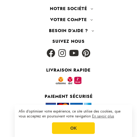
NOTRE SOCIÉTÉ
VOTRE COMPTE
BESOIN D'AIDE ?
SUIVEZ NOUS
LIVRAISON RAPIDE
PAIEMENT SÉCURISÉ
Afin d’optimiser votre expérience, ce site utilise des cookies, que
vous acceptez en poursuivant votre navigation
En savoir plus
Plan du site
|
CGV
|
Mentions légales
OK