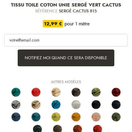
TISSU TOILE COTON UNIE SERGÉ VERT CACTUS
RÉFÉRENCE
SERGÉ CACTUS 815
12,99 €
pour 1 mètre
NOTIFIEZ MOI QUAND CE SERA DISPONIBLE
AUTRES MODÈLES