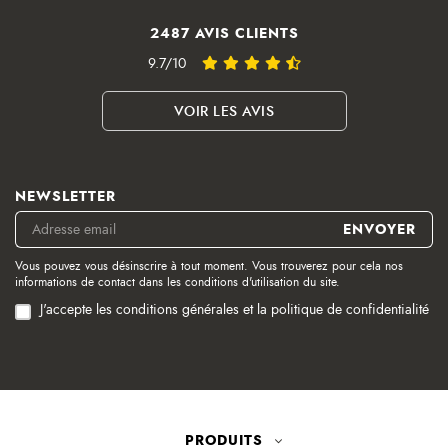
2487 AVIS CLIENTS
9.7/10
VOIR LES AVIS
NEWSLETTER
Vous pouvez vous désinscrire à tout moment. Vous trouverez pour cela nos
informations de contact dans les conditions d'utilisation du site.
J'accepte les conditions générales et la politique de confidentialité
PRODUITS