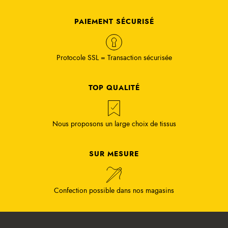
PAIEMENT SÉCURISÉ
Protocole SSL = Transaction sécurisée
TOP QUALITÉ
Nous proposons un large choix de tissus
SUR MESURE
Confection possible dans nos magasins