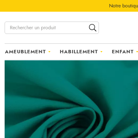
Notre boutiqu
AMEUBLEMENT
HABILLEMENT
ENFANT