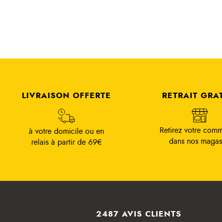
LIVRAISON OFFERTE
RETRAIT GRA
Retirez votre com
à votre domicile ou en
dans nos magas
relais à partir de 69€
2487 AVIS CLIENTS