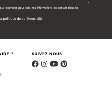
ous trouverez pour cela nos informations de contact dans les
la politique de confidentialité
AIDE ?
SUIVEZ NOUS
s