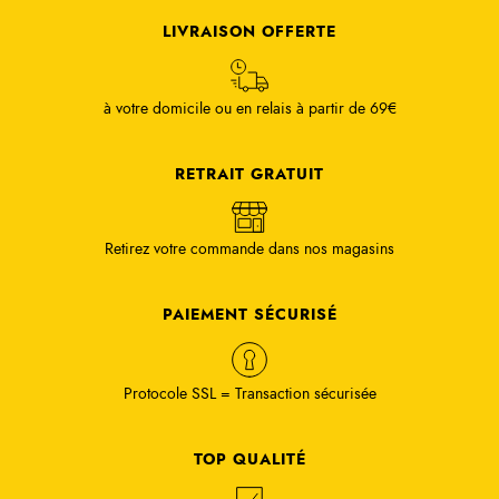
LIVRAISON OFFERTE
à votre domicile ou en relais à partir de 69€
RETRAIT GRATUIT
Retirez votre commande dans nos magasins
PAIEMENT SÉCURISÉ
Protocole SSL = Transaction sécurisée
TOP QUALITÉ