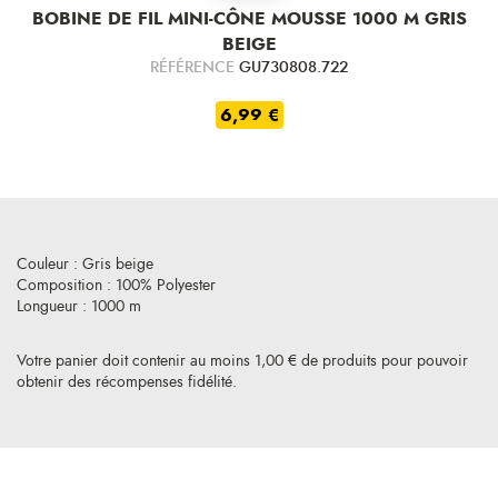
BOBINE DE FIL MINI-CÔNE MOUSSE 1000 M GRIS
BEIGE
RÉFÉRENCE
GU730808.722
6,99 €
Couleur : Gris beige
Composition : 100% Polyester
Longueur : 1000 m
Votre panier doit contenir au moins 1,00 € de produits pour pouvoir
obtenir des récompenses fidélité.