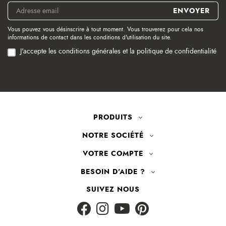
Vous pouvez vous désinscrire à tout moment. Vous trouverez pour cela nos
informations de contact dans les conditions d'utilisation du site.
J'accepte les conditions générales et la politique de confidentialité
PRODUITS
NOTRE SOCIÉTÉ
VOTRE COMPTE
BESOIN D'AIDE ?
SUIVEZ NOUS