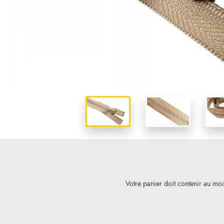
Votre panier doit contenir au mo