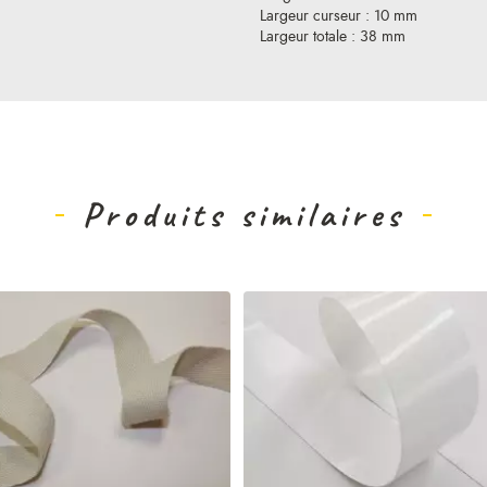
Largeur curseur : 10 mm
Largeur totale : 38 mm
Produits similaires