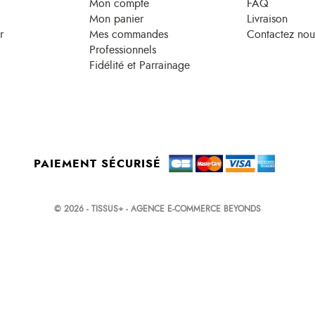
Mon compte
FAQ
Mon panier
Livraison
r
Mes commandes
Contactez nou
Professionnels
Fidélité et Parrainage
PAIEMENT SÉCURISÉ
© 2026 - TISSUS+ - AGENCE E-COMMERCE BEYONDS