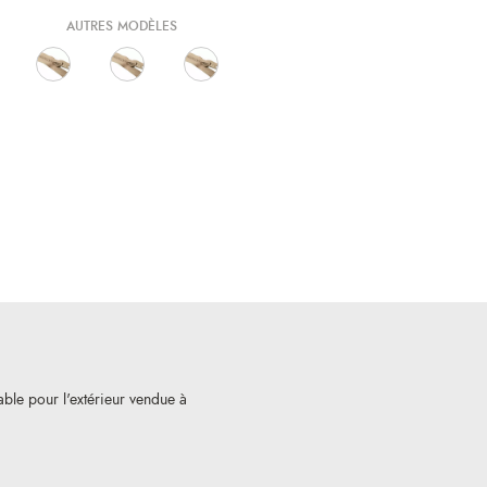
AUTRES MODÈLES
ble pour l'extérieur vendue à