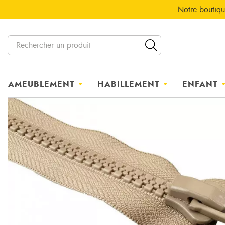
Notre boutiqu
AMEUBLEMENT
HABILLEMENT
ENFANT