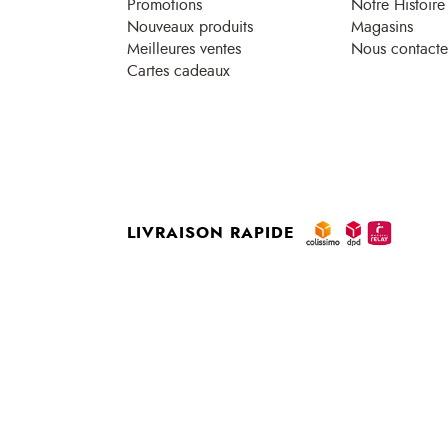
Promotions
Notre Histoire
Nouveaux produits
Magasins
Meilleures ventes
Nous contacte
Cartes cadeaux
LIVRAISON RAPIDE